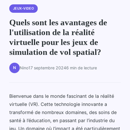
JEUX-VIDEO
Quels sont les avantages de
l'utilisation de la réalité
virtuelle pour les jeux de
simulation de vol spatial?
N
Nino
17 septembre 2024
6 min de lecture
Bienvenue dans le monde fascinant de la réalité
virtuelle (VR). Cette technologie innovante a
transformé de nombreux domaines, des soins de
santé à l’éducation, en passant par l’industrie du
jeu. Un domaine où l’impact a été particulièrement