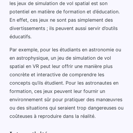
les jeux de simulation de vol spatial est son
potentiel en matière de formation et d’éducation.
En effet, ces jeux ne sont pas simplement des
divertissements ; ils peuvent aussi servir d’outils
éducatifs.
Par exemple, pour les étudiants en astronomie ou
en astrophysique, un jeu de simulation de vol
spatial en VR peut leur offrir une manière plus
concrète et interactive de comprendre les
concepts qu’ils étudient. Pour les astronautes en
formation, ces jeux peuvent leur fournir un
environnement sûr pour pratiquer des manœuvres
ou des situations qui seraient trop dangereuses ou
coûteuses à reproduire dans la réalité.