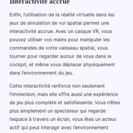
Interactivité accrue
Enfin, l’utilisation de la réalité virtuelle dans les
jeux de simulation de vol spatial permet une
interactivité accrue. Avec un casque VR, vous
pouvez utiliser vos mains pour manipuler les
commandes de votre vaisseau spatial, vous
tourner pour regarder autour de vous dans le
cockpit, et même vous déplacer physiquement
dans l’environnement du jeu.
Cette interactivité renforce non seulement
l’immersion, mais elle offre aussi une expérience
de jeu plus complète et satisfaisante. Vous n’êtes
plus simplement un spectateur qui regarde
l’espace à travers un écran, vous êtes un acteur
actif qui peut interagir avec l’environnement