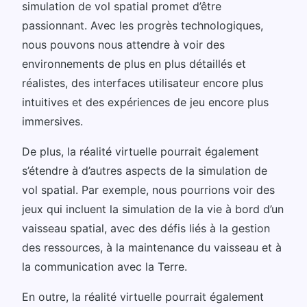
simulation de vol spatial promet d’être
passionnant. Avec les progrès technologiques,
nous pouvons nous attendre à voir des
environnements de plus en plus détaillés et
réalistes, des interfaces utilisateur encore plus
intuitives et des expériences de jeu encore plus
immersives.
De plus, la réalité virtuelle pourrait également
s’étendre à d’autres aspects de la simulation de
vol spatial. Par exemple, nous pourrions voir des
jeux qui incluent la simulation de la vie à bord d’un
vaisseau spatial, avec des défis liés à la gestion
des ressources, à la maintenance du vaisseau et à
la communication avec la Terre.
En outre, la réalité virtuelle pourrait également