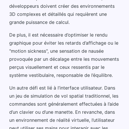
développeurs doivent créer des environnements
3D complexes et détaillés qui requièrent une
grande puissance de calcul.
De plus, il est nécessaire d’optimiser le rendu
graphique pour éviter les retards d’affichage ou le
"motion sickness", une sensation de nausée
provoquée par un décalage entre les mouvements
perçus visuellement et ceux ressentis par le
système vestibulaire, responsable de l’équilibre.
Un autre défi est lié à l’interface utilisateur. Dans
un jeu de simulation de vol spatial traditionnel, les
commandes sont généralement effectuées à l’aide
d’un clavier ou d’une manette. En revanche, dans
un environnement de réalité virtuelle, l’utilisateur
peut utiliser ses mains pour interagir avec les