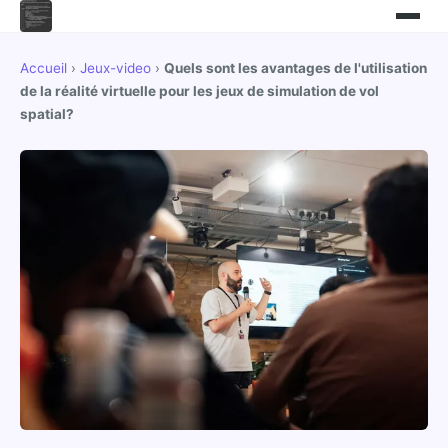
Accueil
›
Jeux-video
›
Quels sont les avantages de l'utilisation
de la réalité virtuelle pour les jeux de simulation de vol
spatial?