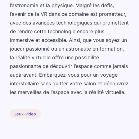
l’astronomie et la physique. Malgré les défis,
l’avenir de la VR dans ce domaine est prometteur,
avec des avancées technologiques qui promettent
de rendre cette technologie encore plus
immersive et accessible. Ainsi, que vous soyez un
joueur passionné ou un astronaute en formation,
la réalité virtuelle offre une possibilité
passionnante de découvrir l’espace comme jamais
auparavant. Embarquez-vous pour un voyage
interstellaire sans quitter votre salon et découvrez
les merveilles de l’espace avec la réalité virtuelle.
Jeux-video