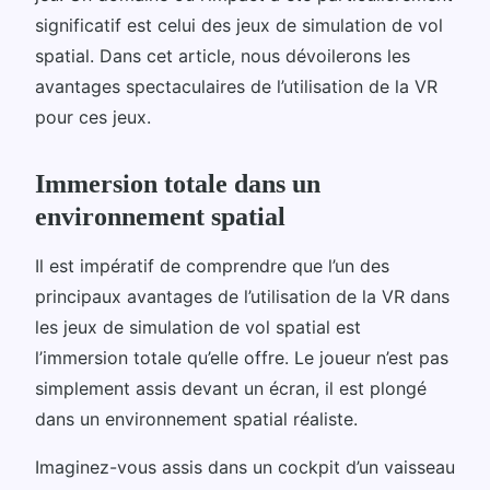
significatif est celui des jeux de simulation de vol
spatial. Dans cet article, nous dévoilerons les
avantages spectaculaires de l’utilisation de la VR
pour ces jeux.
Immersion totale dans un
environnement spatial
Il est impératif de comprendre que l’un des
principaux avantages de l’utilisation de la VR dans
les jeux de simulation de vol spatial est
l’immersion totale qu’elle offre. Le joueur n’est pas
simplement assis devant un écran, il est plongé
dans un environnement spatial réaliste.
Imaginez-vous assis dans un cockpit d’un vaisseau