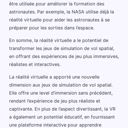
être utilisée pour améliorer la formation des
astronautes. Par exemple, la NASA utilise déjà la
réalité virtuelle pour aider les astronautes à se
préparer pour les sorties dans l’espace.
En somme, la réalité virtuelle a le potentiel de
transformer les jeux de simulation de vol spatial,
en offrant des expériences de jeu plus immersives,
réalistes et interactives.
La réalité virtuelle a apporté une nouvelle
dimension aux jeux de simulation de vol spatial.
Elle offre une level d’immersion sans précédent,
rendant l’expérience de jeu plus réaliste et
captivante. En plus de l’aspect divertissant, la VR
a également un potentiel éducatif, en fournissant
une plateforme interactive pour apprendre