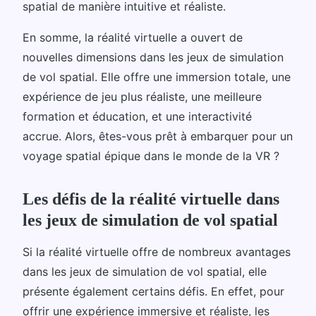
spatial de manière intuitive et réaliste.
En somme, la réalité virtuelle a ouvert de
nouvelles dimensions dans les jeux de simulation
de vol spatial. Elle offre une immersion totale, une
expérience de jeu plus réaliste, une meilleure
formation et éducation, et une interactivité
accrue. Alors, êtes-vous prêt à embarquer pour un
voyage spatial épique dans le monde de la VR ?
Les défis de la réalité virtuelle dans
les jeux de simulation de vol spatial
Si la réalité virtuelle offre de nombreux avantages
dans les jeux de simulation de vol spatial, elle
présente également certains défis. En effet, pour
offrir une expérience immersive et réaliste, les