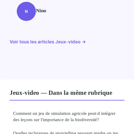
Nino
N
Voir tous les articles Jeux-video →
Jeux-video — Dans la même rubrique
Comment un jeu de simulation agricole peut-il intégrer
des leçons sur l'importance de la biodiversité?
Quelles techniques de storytelling peuvent rendre un jeu