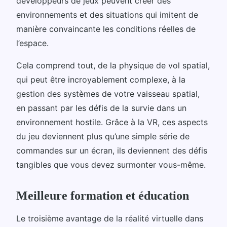
développeurs de jeux peuvent créer des
environnements et des situations qui imitent de
manière convaincante les conditions réelles de
l’espace.
Cela comprend tout, de la physique de vol spatial,
qui peut être incroyablement complexe, à la
gestion des systèmes de votre vaisseau spatial,
en passant par les défis de la survie dans un
environnement hostile. Grâce à la VR, ces aspects
du jeu deviennent plus qu’une simple série de
commandes sur un écran, ils deviennent des défis
tangibles que vous devez surmonter vous-même.
Meilleure formation et éducation
Le troisième avantage de la réalité virtuelle dans