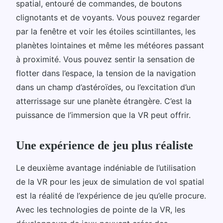
spatial, entouré de commandes, de boutons
clignotants et de voyants. Vous pouvez regarder
par la fenêtre et voir les étoiles scintillantes, les
planètes lointaines et même les météores passant
à proximité. Vous pouvez sentir la sensation de
flotter dans l’espace, la tension de la navigation
dans un champ d’astéroïdes, ou l’excitation d’un
atterrissage sur une planète étrangère. C’est la
puissance de l’immersion que la VR peut offrir.
Une expérience de jeu plus réaliste
Le deuxième avantage indéniable de l’utilisation
de la VR pour les jeux de simulation de vol spatial
est la réalité de l’expérience de jeu qu’elle procure.
Avec les technologies de pointe de la VR, les