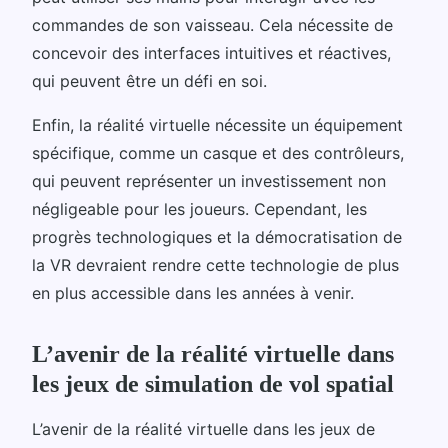
commandes de son vaisseau. Cela nécessite de
concevoir des interfaces intuitives et réactives,
qui peuvent être un défi en soi.
Enfin, la réalité virtuelle nécessite un équipement
spécifique, comme un casque et des contrôleurs,
qui peuvent représenter un investissement non
négligeable pour les joueurs. Cependant, les
progrès technologiques et la démocratisation de
la VR devraient rendre cette technologie de plus
en plus accessible dans les années à venir.
L’avenir de la réalité virtuelle dans
les jeux de simulation de vol spatial
L’avenir de la réalité virtuelle dans les jeux de