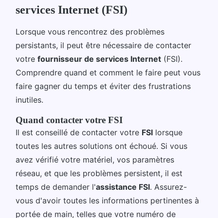
services Internet (FSI)
Lorsque vous rencontrez des problèmes
persistants, il peut être nécessaire de contacter
votre
fournisseur de services Internet
(FSI).
Comprendre quand et comment le faire peut vous
faire gagner du temps et éviter des frustrations
inutiles.
Quand contacter votre FSI
Il est conseillé de contacter votre
FSI
lorsque
toutes les autres solutions ont échoué. Si vous
avez vérifié votre matériel, vos paramètres
réseau, et que les problèmes persistent, il est
temps de demander l'
assistance FSI
. Assurez-
vous d'avoir toutes les informations pertinentes à
portée de main, telles que votre numéro de