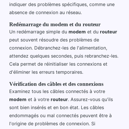
indiquer des problèmes spécifiques, comme une
absence de connexion au réseau.
Redémarrage du modem et du routeur
Un redémarrage simple du
modem
et du
routeur
peut souvent résoudre des problèmes de
connexion. Débranchez-les de l'alimentation,
attendez quelques secondes, puis rebranchez-les.
Cela permet de réinitialiser les connexions et
d'éliminer les erreurs temporaires.
Vérification des câbles et des connexions
Examinez tous les câbles connectés à votre
modem
et à votre
routeur
. Assurez-vous qu'ils
sont bien insérés et en bon état. Les câbles
endommagés ou mal connectés peuvent être à
l'origine de problèmes de connexion. Si