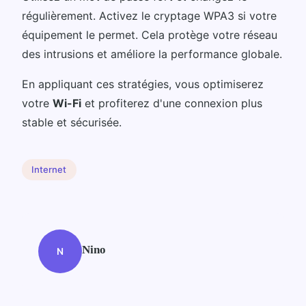
régulièrement. Activez le cryptage WPA3 si votre
équipement le permet. Cela protège votre réseau
des intrusions et améliore la performance globale.
En appliquant ces stratégies, vous optimiserez
votre
Wi-Fi
et profiterez d'une connexion plus
stable et sécurisée.
Internet
Nino
N