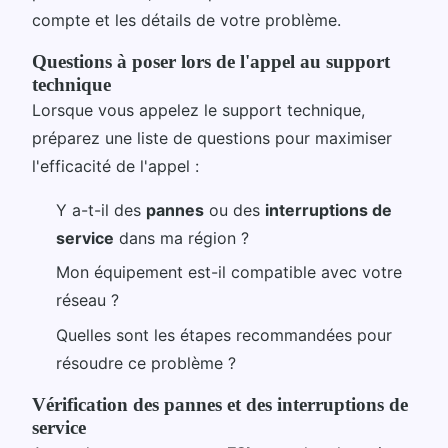
compte et les détails de votre problème.
Questions à poser lors de l'appel au support
technique
Lorsque vous appelez le support technique,
préparez une liste de questions pour maximiser
l'efficacité de l'appel :
Y a-t-il des
pannes
ou des
interruptions de
service
dans ma région ?
Mon équipement est-il compatible avec votre
réseau ?
Quelles sont les étapes recommandées pour
résoudre ce problème ?
Vérification des pannes et des interruptions de
service