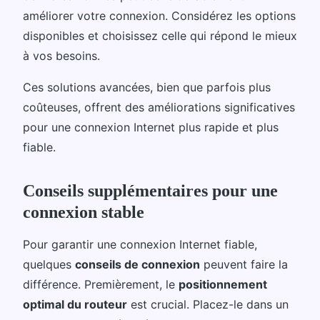
améliorer votre connexion. Considérez les options
disponibles et choisissez celle qui répond le mieux
à vos besoins.
Ces solutions avancées, bien que parfois plus
coûteuses, offrent des améliorations significatives
pour une connexion Internet plus rapide et plus
fiable.
Conseils supplémentaires pour une
connexion stable
Pour garantir une connexion Internet fiable,
quelques
conseils de connexion
peuvent faire la
différence. Premièrement, le
positionnement
optimal du routeur
est crucial. Placez-le dans un