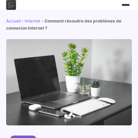
Accueil
›
Internet
›
Comment résoudre des problèmes de
connexion Internet ?