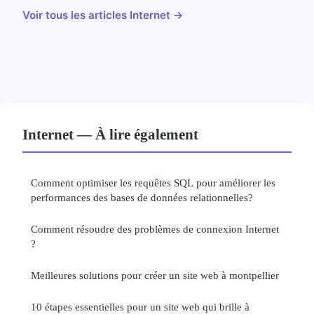
Voir tous les articles Internet →
Internet — À lire également
Comment optimiser les requêtes SQL pour améliorer les
performances des bases de données relationnelles?
Comment résoudre des problèmes de connexion Internet
?
Meilleures solutions pour créer un site web à montpellier
10 étapes essentielles pour un site web qui brille à