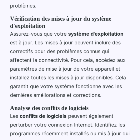
problèmes.
Vérification des mises à jour du système
d'exploitation
Assurez-vous que votre
système d'exploitation
est à jour. Les mises à jour peuvent inclure des
correctifs pour des problèmes connus qui
affectent la connectivité. Pour cela, accédez aux
paramètres de mise à jour de votre appareil et
installez toutes les mises à jour disponibles. Cela
garantit que votre système fonctionne avec les
dernières améliorations et corrections.
Analyse des conflits de logiciels
Les
conflits de logiciels
peuvent également
perturber votre connexion Internet. Identifiez les
programmes récemment installés ou mis à jour qui