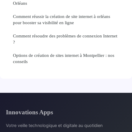
Orléans
Comment réussir la création de site internet à orléans
pour booster sa visibilité en ligne
Comment résoudre des problèmes de connexion Internet
?
Options de création de sites internet à Montpellier : nos
conseils
Innovations Apps
Votre veille technologique et digitale au quotidien