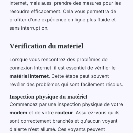
Internet, mais aussi prendre des mesures pour les
résoudre efficacement. Cela vous permettra de
profiter d'une expérience en ligne plus fluide et
sans interruption.
Vérification du matériel
Lorsque vous rencontrez des problèmes de
connexion Internet, il est essentiel de vérifier le
matériel Internet
. Cette étape peut souvent
révéler des problèmes qui sont facilement résolus.
Inspection physique du matériel
Commencez par une inspection physique de votre
modem
et de votre
routeur
. Assurez-vous qu'ils
sont correctement branchés et qu'aucun voyant
d'alerte n'est allumé. Ces voyants peuvent