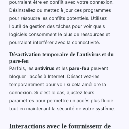
pourraient être en conflit avec votre connexion.
Désinstallez ou mettez à jour ces programmes
pour résoudre les conflits potentiels. Utilisez
l'outil de gestion des tâches pour voir quels
logiciels consomment le plus de ressources et
pourraient interférer avec la connectivité.
Désactivation temporaire de l'antivirus et du
pare-feu
Parfois, les
antivirus
et les
pare-feu
peuvent
bloquer l'accès à Internet. Désactivez-les
temporairement pour voir si cela améliore la
connexion. Si c'est le cas, ajustez leurs
paramètres pour permettre un accès plus fluide
tout en maintenant la sécurité de votre système.
Interactions avec le fournisseur de