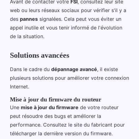
Avant de contacter votre
FSI
, consultez leur site
web ou leurs réseaux sociaux pour vérifier s'il y a
des
pannes
signalées. Cela peut vous éviter un
appel inutile et vous tenir informé de l'évolution
de la situation.
Solutions avancées
Dans le cadre du
dépannage avancé
, il existe
plusieurs solutions pour améliorer votre connexion
Internet.
Mise à jour du firmware du routeur
Une
mise à jour du firmware
de votre routeur
peut résoudre des bugs et améliorer la
performance. Consultez le site du fabricant pour
télécharger la dernière version du firmware.