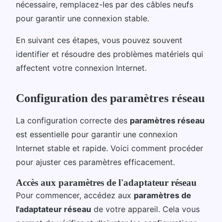
nécessaire, remplacez-les par des câbles neufs
pour garantir une connexion stable.
En suivant ces étapes, vous pouvez souvent
identifier et résoudre des problèmes matériels qui
affectent votre connexion Internet.
Configuration des paramètres réseau
La configuration correcte des
paramètres réseau
est essentielle pour garantir une connexion
Internet stable et rapide. Voici comment procéder
pour ajuster ces paramètres efficacement.
Accès aux paramètres de l'adaptateur réseau
Pour commencer, accédez aux
paramètres de
l'adaptateur réseau
de votre appareil. Cela vous