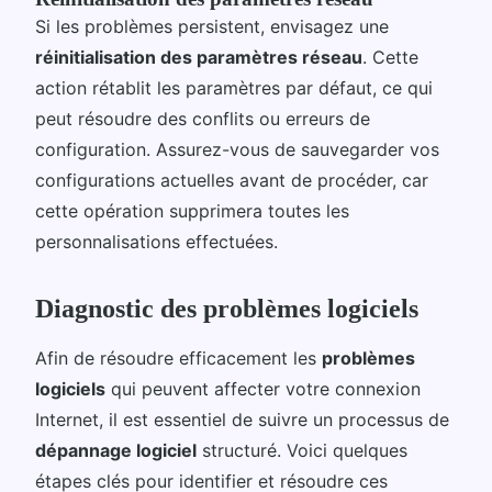
Si les problèmes persistent, envisagez une
réinitialisation des paramètres réseau
. Cette
action rétablit les paramètres par défaut, ce qui
peut résoudre des conflits ou erreurs de
configuration. Assurez-vous de sauvegarder vos
configurations actuelles avant de procéder, car
cette opération supprimera toutes les
personnalisations effectuées.
Diagnostic des problèmes logiciels
Afin de résoudre efficacement les
problèmes
logiciels
qui peuvent affecter votre connexion
Internet, il est essentiel de suivre un processus de
dépannage logiciel
structuré. Voici quelques
étapes clés pour identifier et résoudre ces