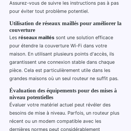
Assurez-vous de suivre les instructions pas à pas
pour éviter tout problème potentiel.
Utilisation de réseaux maillés pour améliorer la
couverture
Les
réseaux maillés
sont une solution efficace
pour étendre la couverture Wi-Fi dans votre
maison. En utilisant plusieurs points d'accès, ils
garantissent une connexion stable dans chaque
pièce. Cela est particulièrement utile dans les
grandes maisons où un seul routeur ne suffit pas.
Évaluation des équipements pour des mises à
niveau potentielles
Évaluer votre matériel actuel peut révéler des
besoins de mise à niveau. Parfois, un routeur plus
récent ou un modem compatible avec les
dernières normes peut considérablement