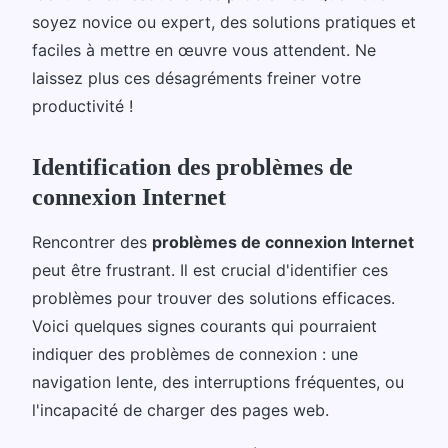
soyez novice ou expert, des solutions pratiques et
faciles à mettre en œuvre vous attendent. Ne
laissez plus ces désagréments freiner votre
productivité !
Identification des problèmes de
connexion Internet
Rencontrer des
problèmes de connexion Internet
peut être frustrant. Il est crucial d'identifier ces
problèmes pour trouver des solutions efficaces.
Voici quelques signes courants qui pourraient
indiquer des problèmes de connexion : une
navigation lente, des interruptions fréquentes, ou
l'incapacité de charger des pages web.