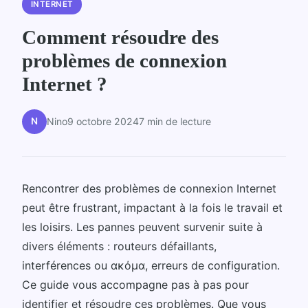
INTERNET
Comment résoudre des
problèmes de connexion
Internet ?
N
Nino
9 octobre 2024
7 min de lecture
Rencontrer des problèmes de connexion Internet
peut être frustrant, impactant à la fois le travail et
les loisirs. Les pannes peuvent survenir suite à
divers éléments : routeurs défaillants,
interférences ou ακόμα, erreurs de configuration.
Ce guide vous accompagne pas à pas pour
identifier et résoudre ces problèmes. Que vous