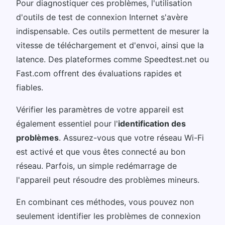
Pour diagnostiquer ces problèmes, l'utilisation
d'outils de test de connexion Internet s'avère
indispensable. Ces outils permettent de mesurer la
vitesse de téléchargement et d'envoi, ainsi que la
latence. Des plateformes comme Speedtest.net ou
Fast.com offrent des évaluations rapides et
fiables.
Vérifier les paramètres de votre appareil est
également essentiel pour l'
identification des
problèmes
. Assurez-vous que votre réseau Wi-Fi
est activé et que vous êtes connecté au bon
réseau. Parfois, un simple redémarrage de
l'appareil peut résoudre des problèmes mineurs.
En combinant ces méthodes, vous pouvez non
seulement identifier les problèmes de connexion