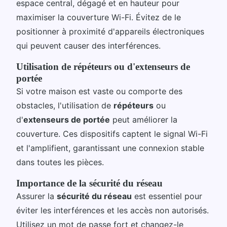
espace central, dégagé et en hauteur pour
maximiser la couverture Wi-Fi. Évitez de le
positionner à proximité d'appareils électroniques
qui peuvent causer des interférences.
Utilisation de répéteurs ou d'extenseurs de
portée
Si votre maison est vaste ou comporte des
obstacles, l'utilisation de
répéteurs
ou
d'
extenseurs de portée
peut améliorer la
couverture. Ces dispositifs captent le signal Wi-Fi
et l'amplifient, garantissant une connexion stable
dans toutes les pièces.
Importance de la sécurité du réseau
Assurer la
sécurité du réseau
est essentiel pour
éviter les interférences et les accès non autorisés.
Utilisez un mot de passe fort et changez-le