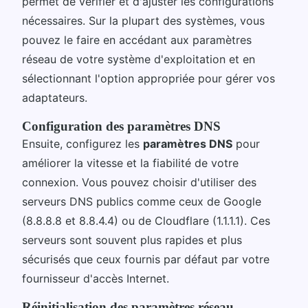
permet de vérifier et d'ajuster les configurations
nécessaires. Sur la plupart des systèmes, vous
pouvez le faire en accédant aux paramètres
réseau de votre système d'exploitation et en
sélectionnant l'option appropriée pour gérer vos
adaptateurs.
Configuration des paramètres DNS
Ensuite, configurez les
paramètres DNS
pour
améliorer la vitesse et la fiabilité de votre
connexion. Vous pouvez choisir d'utiliser des
serveurs DNS publics comme ceux de Google
(8.8.8.8 et 8.8.4.4) ou de Cloudflare (1.1.1.1). Ces
serveurs sont souvent plus rapides et plus
sécurisés que ceux fournis par défaut par votre
fournisseur d'accès Internet.
Réinitialisation des paramètres réseau